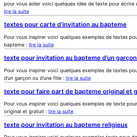
pour vous aider voici quelques idée de texte pour écrire 
lire la suite
textes pour carte d’invitation au bapteme
Pour vous inspirer voici quelques exemples de textes pour
bapteme :
lire la suite
texte pour invitation au bapteme d’un garçon 
Pour vous inspirer voici quelques exemples de textes po
d’un garçon ou d’une fille :
lire la suite
texte pour faire part de bapteme original et g
Pour vous inspirer voici quelques exemples de texte pou
original et gratuit :
lire la suite
texte pour invitation au bapteme religieux