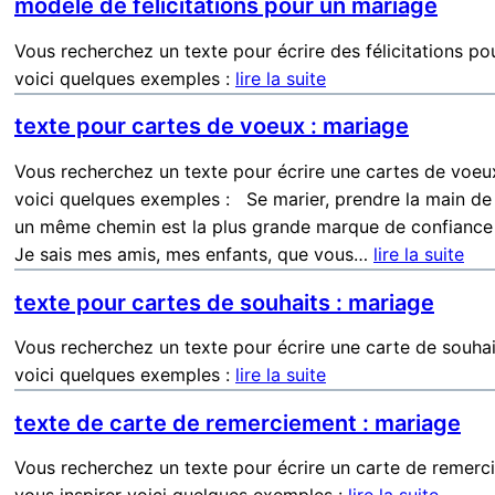
modèle de félicitations pour un mariage
Vous recherchez un texte pour écrire des félicitations po
voici quelques exemples :
lire la suite
texte pour cartes de voeux : mariage
Vous recherchez un texte pour écrire une cartes de voeu
voici quelques exemples : Se marier, prendre la main de 
un même chemin est la plus grande marque de confiance qu
Je sais mes amis, mes enfants, que vous…
lire la suite
texte pour cartes de souhaits : mariage
Vous recherchez un texte pour écrire une carte de souhai
voici quelques exemples :
lire la suite
texte de carte de remerciement : mariage
Vous recherchez un texte pour écrire un carte de remerc