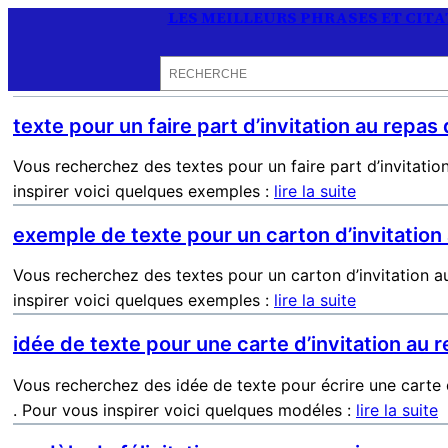
LES MEILLEURS PHRASES ET CIT
Rechercher
texte pour un faire part d’invitation au repas
Vous recherchez des textes pour un faire part d’invitati
inspirer voici quelques exemples :
lire la suite
exemple de texte pour un carton d’invitation
Vous recherchez des textes pour un carton d’invitation 
inspirer voici quelques exemples :
lire la suite
idée de texte pour une carte d’invitation au
Vous recherchez des idée de texte pour écrire une carte 
. Pour vous inspirer voici quelques modéles :
lire la suite