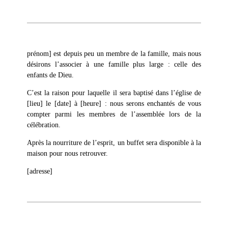
prénom] est depuis peu un membre de la famille, mais nous
désirons l’associer à une famille plus large : celle des
enfants de Dieu.
C’est la raison pour laquelle il sera baptisé dans l’église de
[lieu] le [date] à [heure] : nous serons enchantés de vous
compter parmi les membres de l’assemblée lors de la
célébration.
Après la nourriture de l’esprit, un buffet sera disponible à la
maison pour nous retrouver.
[adresse]