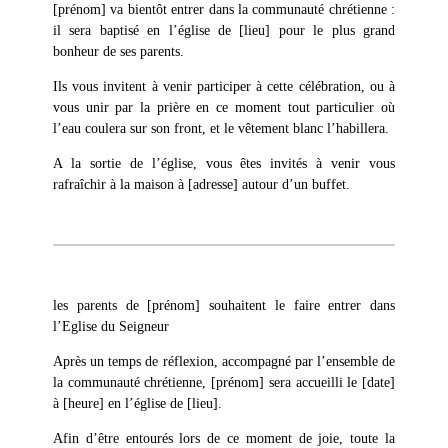
[prénom] va bientôt entrer dans la communauté chrétienne :
il sera baptisé en l’église de [lieu] pour le plus grand
bonheur de ses parents.
Ils vous invitent à venir participer à cette célébration, ou à
vous unir par la prière en ce moment tout particulier où
l’eau coulera sur son front, et le vêtement blanc l’habillera.
A la sortie de l’église, vous êtes invités à venir vous
rafraîchir à la maison à [adresse] autour d’un buffet.
les parents de [prénom] souhaitent le faire entrer dans
l’Eglise du Seigneur
Après un temps de réflexion, accompagné par l’ensemble de
la communauté chrétienne, [prénom] sera accueilli le [date]
à [heure] en l’église de [lieu].
Afin d’être entourés lors de ce moment de joie, toute la