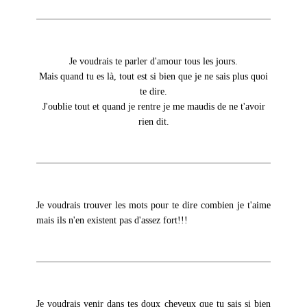
Je voudrais te parler d'amour tous les jours.
Mais quand tu es là, tout est si bien que je ne sais plus quoi
te dire.
J'oublie tout et quand je rentre je me maudis de ne t'avoir
rien dit.
Je voudrais trouver les mots pour te dire combien je t'aime
mais ils n'en existent pas d'assez fort!!!
Je voudrais venir dans tes doux cheveux que tu sais si bien