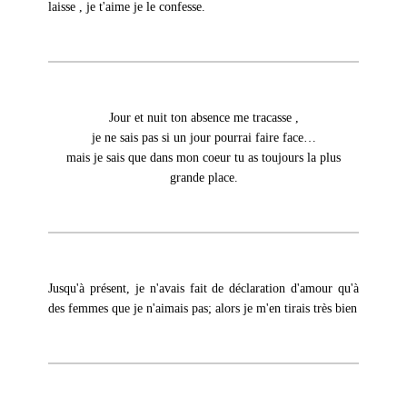
laisse , je t'aime je le confesse.
Jour et nuit ton absence me tracasse ,
je ne sais pas si un jour pourrai faire face…
mais je sais que dans mon coeur tu as toujours la plus
grande place.
Jusqu'à présent, je n'avais fait de déclaration d'amour qu'à
des femmes que je n'aimais pas; alors je m'en tirais très bien