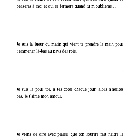
penseras à moi et qui se fermera quand tu m'oublieras…
Je suis la lueur du matin qui vient te prendre la main pour
t'emmener là-bas au pays des rois.
Je suis là pour toi, à tes côtés chaque jour, alors n'hésites
pas, je t'aime mon amour.
Je viens de dire avec plaisir que ton sourire fait naître le