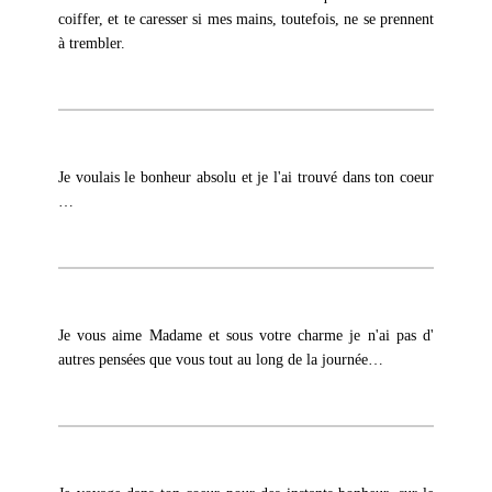
coiffer, et te caresser si mes mains, toutefois, ne se prennent
à trembler.
Je voulais le bonheur absolu et je l'ai trouvé dans ton coeur
…
Je vous aime Madame et sous votre charme je n'ai pas d'
autres pensées que vous tout au long de la journée…