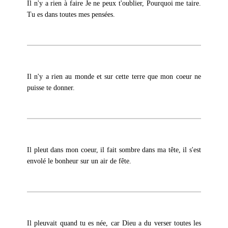
Il n'y a rien à faire Je ne peux t'oublier, Pourquoi me taire.
Tu es dans toutes mes pensées.
Il n'y a rien au monde et sur cette terre que mon coeur ne
puisse te donner.
Il pleut dans mon coeur, il fait sombre dans ma tête, il s'est
envolé le bonheur sur un air de fête.
Il pleuvait quand tu es née, car Dieu a du verser toutes les