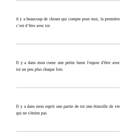
il y a beaucoup de choses qui compte pour moi, la première
c’est d’être avec toi.
Il y a dans mon coeur une petite lueur l'espoir d'être avec
toi un peu plus chaque fois.
Il y a dans mon esprit une partie de toi une étincelle de vie
qui ne s'éteint pas.