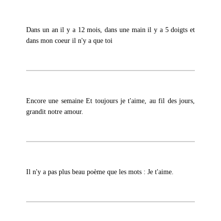
Dans un an il y a 12 mois, dans une main il y a 5 doigts et
dans mon coeur il n'y a que toi
Encore une semaine Et toujours je t'aime, au fil des jours,
grandit notre amour.
Il n'y a pas plus beau poème que les mots : Je t'aime.