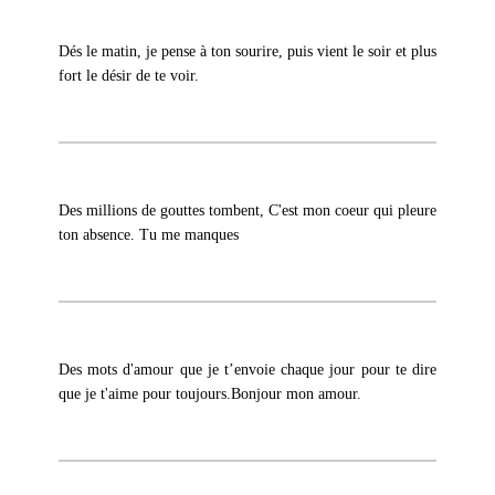
Dés le matin, je pense à ton sourire, puis vient le soir et plus
fort le désir de te voir.
Des millions de gouttes tombent, C'est mon coeur qui pleure
ton absence. Tu me manques
Des mots d'amour que je t’envoie chaque jour pour te dire
que je t'aime pour toujours.Bonjour mon amour.