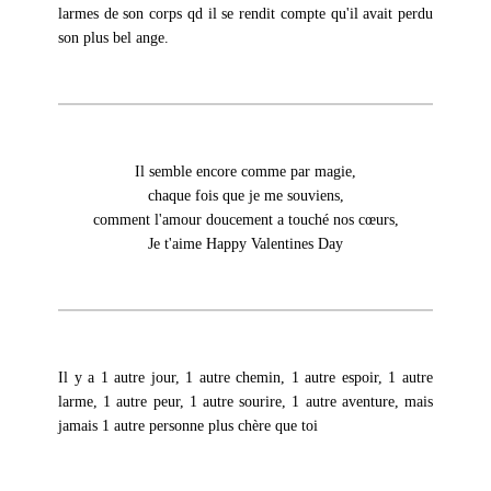
larmes de son corps qd il se rendit compte qu'il avait perdu
son plus bel ange.
Il semble encore comme par magie,
chaque fois que je me souviens,
comment l'amour doucement a touché nos cœurs,
Je t'aime Happy Valentines Day
Il y a 1 autre jour, 1 autre chemin, 1 autre espoir, 1 autre
larme, 1 autre peur, 1 autre sourire, 1 autre aventure, mais
jamais 1 autre personne plus chère que toi