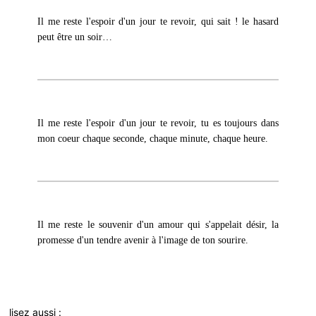
Il me reste l'espoir d'un jour te revoir, qui sait ! le hasard
peut être un soir…
Il me reste l'espoir d'un jour te revoir, tu es toujours dans
mon coeur chaque seconde, chaque minute, chaque heure.
Il me reste le souvenir d'un amour qui s'appelait désir, la
promesse d'un tendre avenir à l'image de ton sourire.
lisez aussi :