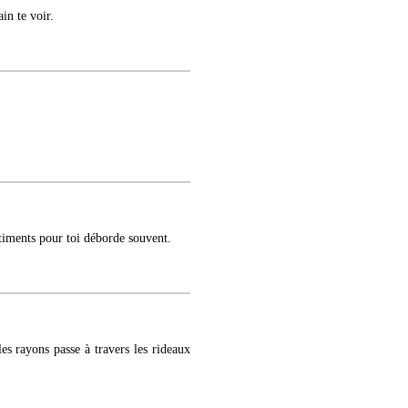
in te voir.
timents pour toi déborde souvent.
es rayons passe à travers les rideaux