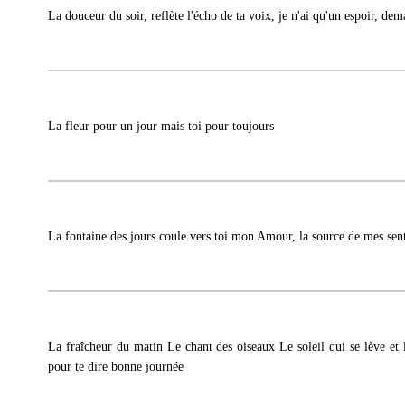
La douceur du soir, reflète l'écho de ta voix, je n'ai qu'un espoir, dema
La fleur pour un jour mais toi pour toujours
La fontaine des jours coule vers toi mon Amour, la source de mes sen
La fraîcheur du matin Le chant des oiseaux Le soleil qui se lève et l
pour te dire bonne journée