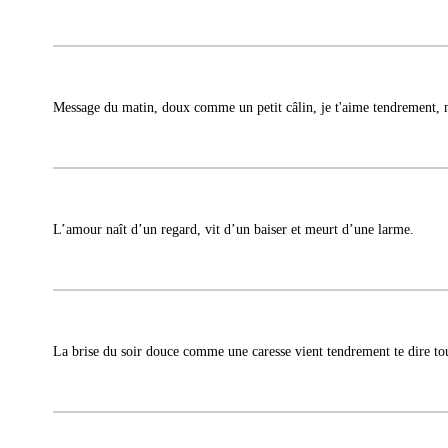
Message du matin, doux comme un petit câlin, je t'aime tendrement,
L’amour naît d’un regard, vit d’un baiser et meurt d’une larme.
La brise du soir douce comme une caresse vient tendrement te dire to