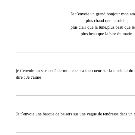
Je t’envoie un grand bonjour mon am
plus chaud que le soleil ,
plus clair que la lune,plus beau que le
plus beau que la bise du matin.
je t’envoie un sms codé de mon coeur a ton coeur sur la musique du 
dire : Je t'aime
Je t’envoie une barque de baisers sur une vague de tendresse dans un