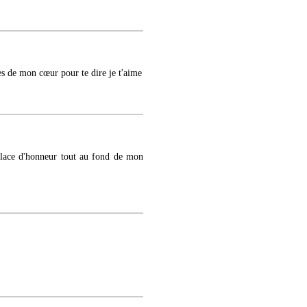
les de mon cœur pour te dire je t'aime
lace d'honneur tout au fond de mon