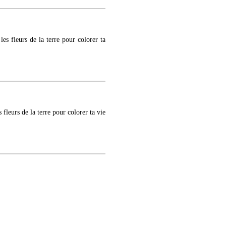
 les fleurs de la terre pour colorer ta
s fleurs de la terre pour colorer ta vie