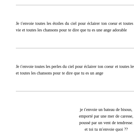
Je t'envoie toutes les étoiles du ciel pour éclairer ton coeur et toutes
vie et toutes les chansons pour te dire que tu es une ange adorable
Je t'envoie toutes les perles du ciel pour éclairer ton coeur et toutes le
et toutes les chansons pour te dire que tu es un ange
je t'envoie un bateau de bisous,
emporté par une mer de caresse,
poussé par un vent de tendresse.
et toi tu m'envoie quoi ??