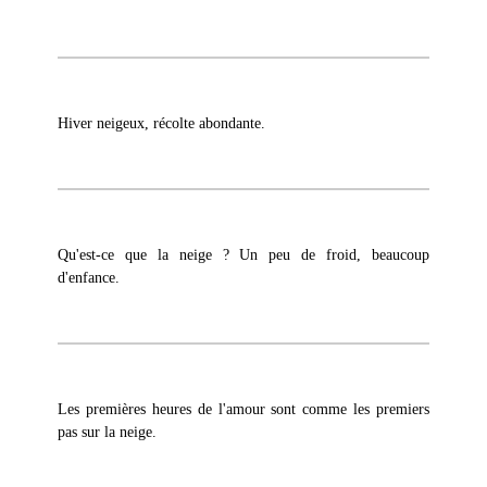
Hiver neigeux, récolte abondante.
Qu'est-ce que la neige ? Un peu de froid, beaucoup
d'enfance.
Les premières heures de l'amour sont comme les premiers
pas sur la neige.