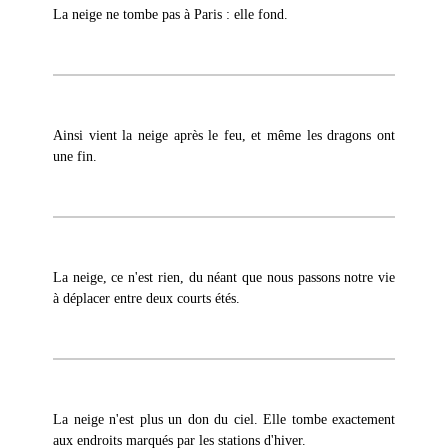
La neige ne tombe pas à Paris : elle fond.
Ainsi vient la neige après le feu, et même les dragons ont
une fin.
La neige, ce n'est rien, du néant que nous passons notre vie
à déplacer entre deux courts étés.
La neige n'est plus un don du ciel. Elle tombe exactement
aux endroits marqués par les stations d'hiver.