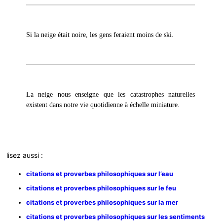
Si la neige était noire, les gens feraient moins de ski.
La neige nous enseigne que les catastrophes naturelles
existent dans notre vie quotidienne à échelle miniature.
lisez aussi :
citations et proverbes philosophiques sur l’eau
citations et proverbes philosophiques sur le feu
citations et proverbes philosophiques sur la mer
citations et proverbes philosophiques sur les sentiments