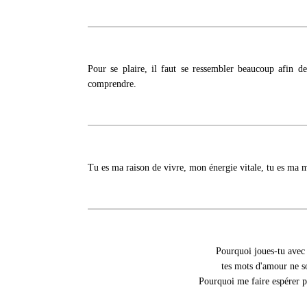
Pour se plaire, il faut se ressembler beaucoup afin de
comprendre.
Tu es ma raison de vivre, mon énergie vitale, tu es ma 
Pourquoi joues-tu avec
tes mots d'amour ne s
Pourquoi me faire espérer p