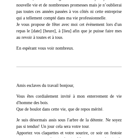
nouvelle vie et de nombreuses promesses mais je n’oublierai
pas toutes ces années passées à vos côtés ni cette entreprise
qui a tellement compté dans ma vie professionnelle.
Je vous propose de fêter avec moi cet évènement lors d'un
repas le [date] [heure], à [lieu] afin que je puisse faire mes
au revoir à toutes et à tous.
En espérant vous voir nombreux.
Amis esclaves du travail bonjour,
Vous êtes cordialement invité à mon enterrement de vie
d'homme des bois.
Que de boulot dans cette vie, que de repos mérité.
Je suis désormais assis sous l'arbre de la détente. Ne soyez
pas si tendus! Un jour cela sera votre tour.
Apportez vos claquettes et votre sourire, ce soir on festoie