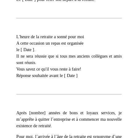
L'heure de la retraite a sonné pour moi
A cette occasion un repas est organisée
le [ Date ].
Il ne sera réussie que si tous mes anciens collègues et amis
sont réunis.
Vous savez ce qu'il vous reste à faire!
Réponse souhaitée avant le [ Date ]
Après [nombre] années de bons et loyaux services, je
m’apprête à quitter l’entreprise et à commencer ma nouvelle
existence de retraité.
Pour moi, l’arrivée à l’âge de la retraite est synonyme d’une