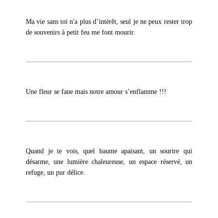
Ma vie sans toi n'a plus d’intérêt, seul je ne peux rester trop
de souvenirs à petit feu me font mourir.
Une fleur se fane mais notre amour s’enflamme !!!
Quand je te vois, quel baume apaisant, un sourire qui
désarme, une lumière chaleureuse, un espace réservé, un
refuge, un pur délice.