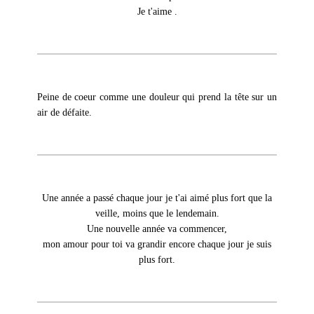
Je t'aime .
Peine de coeur comme une douleur qui prend la tête sur un
air de défaite.
Une année a passé chaque jour je t'ai aimé plus fort que la
veille, moins que le lendemain.
Une nouvelle année va commencer,
mon amour pour toi va grandir encore chaque jour je suis
plus fort.