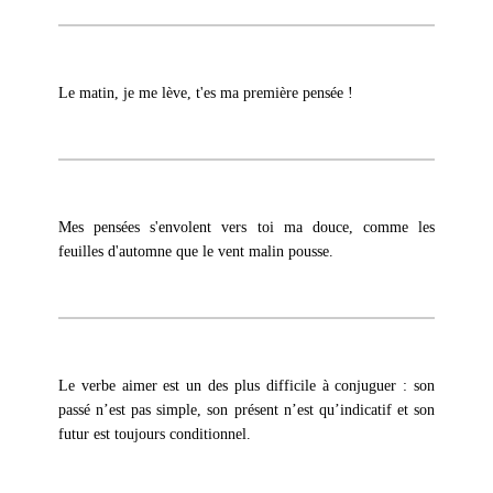
Le matin, je me lève, t'es ma première pensée !
Mes pensées s'envolent vers toi ma douce, comme les
feuilles d'automne que le vent malin pousse.
Le verbe aimer est un des plus difficile à conjuguer : son
passé n’est pas simple, son présent n’est qu’indicatif et son
futur est toujours conditionnel.