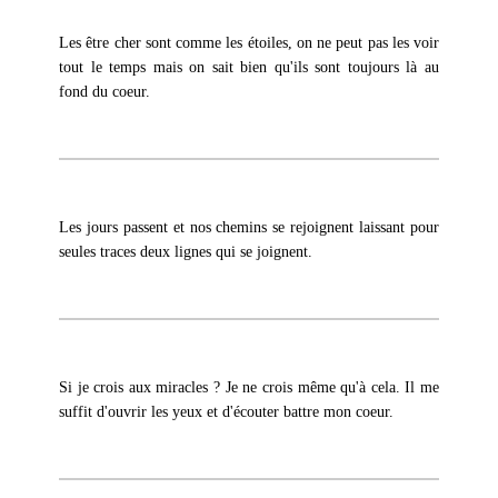
Les être cher sont comme les étoiles, on ne peut pas les voir
tout le temps mais on sait bien qu'ils sont toujours là au
fond du coeur.
Les jours passent et nos chemins se rejoignent laissant pour
seules traces deux lignes qui se joignent.
Si je crois aux miracles ? Je ne crois même qu'à cela. Il me
suffit d'ouvrir les yeux et d'écouter battre mon coeur.