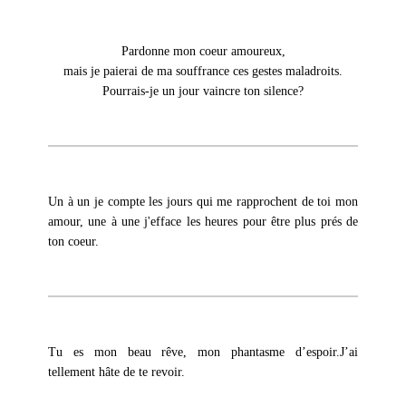
Pardonne mon coeur amoureux,
mais je paierai de ma souffrance ces gestes maladroits.
Pourrais-je un jour vaincre ton silence?
Un à un je compte les jours qui me rapprochent de toi mon
amour, une à une j'efface les heures pour être plus prés de
ton coeur.
Tu es mon beau rêve, mon phantasme d’espoir.J’ai
tellement hâte de te revoir.