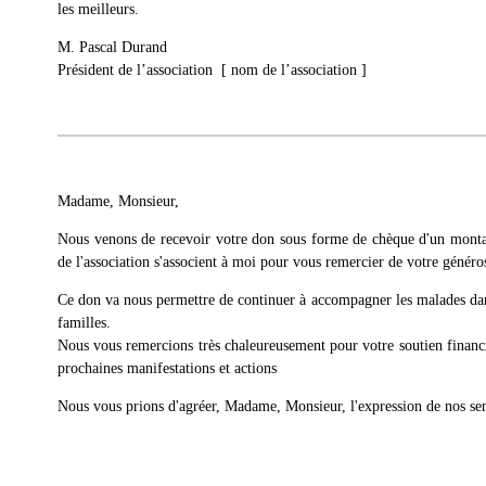
les meilleurs.
M. Pascal Durand
Président de l’association [ nom de l’association ]
Madame, Monsieur,
Nous venons de recevoir votre don sous forme de chèque d'un mont
de l'association s'associent à moi pour vous remercier de votre généros
Ce don va nous permettre de continuer à accompagner les malades dans
familles.
Nous vous remercions très chaleureusement pour votre soutien financi
prochaines manifestations et actions
Nous vous prions d'agréer, Madame, Monsieur, l'expression de nos sen