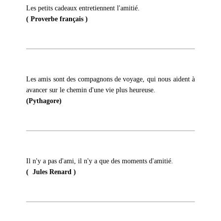
Les petits cadeaux entretiennent l'amitié.
( Proverbe français )
Les amis sont des compagnons de voyage, qui nous aident à
avancer sur le chemin d'une vie plus heureuse.
(Pythagore)
Il n'y a pas d'ami, il n'y a que des moments d'amitié.
( Jules Renard )