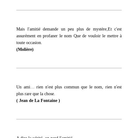
Mais l'amitié demande un peu plus de mystère,Et c'est
assurément en profaner le nom Que de vouloir le mettre à
toute occasion.
(Molière)
Un ami… rien n'est plus commun que le nom, rien n'est
plus rare que la chose.
( Jean de La Fontaine )