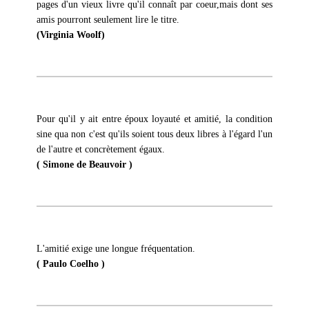
pages d'un vieux livre qu'il connaît par coeur,mais dont ses
amis pourront seulement lire le titre.
(Virginia Woolf)
Pour qu'il y ait entre époux loyauté et amitié, la condition
sine qua non c'est qu'ils soient tous deux libres à l'égard l'un
de l'autre et concrètement égaux.
( Simone de Beauvoir )
L'amitié exige une longue fréquentation.
( Paulo Coelho )