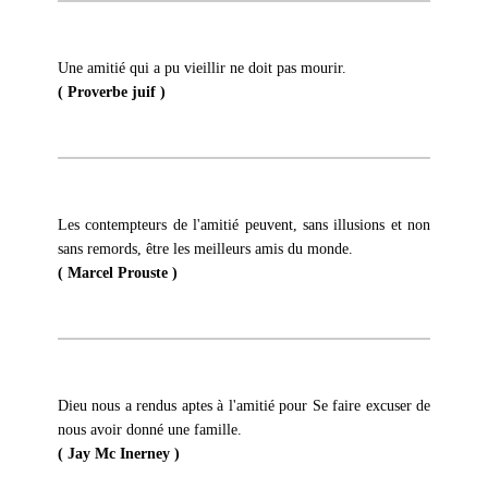
Une amitié qui a pu vieillir ne doit pas mourir.
( Proverbe juif )
Les contempteurs de l'amitié peuvent, sans illusions et non
sans remords, être les meilleurs amis du monde.
( Marcel Prouste )
Dieu nous a rendus aptes à l'amitié pour Se faire excuser de
nous avoir donné une famille.
( Jay Mc Inerney )