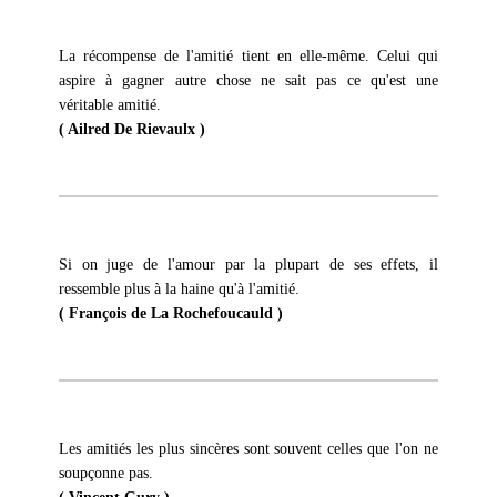
La récompense de l'amitié tient en elle-même. Celui qui
aspire à gagner autre chose ne sait pas ce qu'est une
véritable amitié.
( Ailred De Rievaulx )
Si on juge de l'amour par la plupart de ses effets, il
ressemble plus à la haine qu'à l'amitié.
( François de La Rochefoucauld )
Les amitiés les plus sincères sont souvent celles que l'on ne
soupçonne pas.