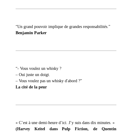
“Un grand pouvoir implique de grandes responsabilités.”
Benjamin Parker
“- Vous voulez un whisky ?
– Oui juste un doigt.
– Vous voulez pas un whisky d'abord ?”
La cité de la peur
« C’est à une demi-heure d’ici. J’y suis dans dix minutes. »
(Harvey Keitel dans Pulp Fiction, de Quentin