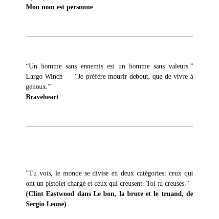
Mon nom est personne
“Un homme sans ennemis est un homme sans valeurs.”
Largo Winch “Je préfère mourir debout, que de vivre à
genoux.”
Braveheart
"Tu vois, le monde se divise en deux catégories: ceux qui
ont un pistolet chargé et ceux qui creusent. Toi tu creuses."
(Clint Eastwood dans Le bon, la brute et le truand, de
Sergio Leone)