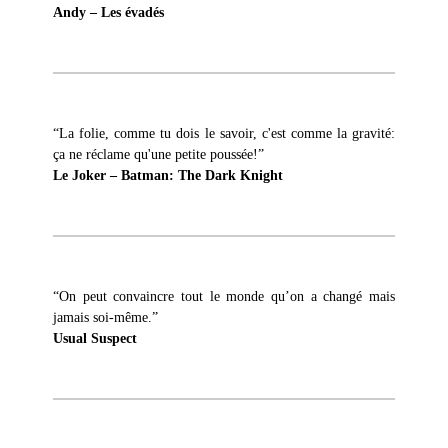
Andy – Les évadés
“La folie, comme tu dois le savoir, c'est comme la gravité:
ça ne réclame qu'une petite poussée!”
Le Joker – Batman: The Dark Knight
“On peut convaincre tout le monde qu’on a changé mais
jamais soi-même.”
Usual Suspect