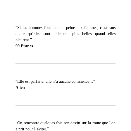
“Si les hommes font tant de peine aux femmes, c'est sans
doute qu'elles sont tellement plus belles quand elles
pleurent.”
99 Francs
“Elle est parfaite, elle n’a aucune conscience…”
Alien
“On rencontre quelques fois son destin sur la route que l'on
a prit pour l’éviter.”