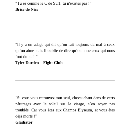
“Tu es comme le C de Surf, tu n'existes pas !”
Brice de Nice
“Il y a un adage qui dit qu’on fait toujours du mal à ceux
qu’on aime mais il oublie de dire qu’on aime ceux qui nous
font du mal.”
Tyler Durden – Fight Club
“Si vous vous retrouvez tout seul, chevauchant dans de verts
pâturages avec le soleil sur le visage, n’en soyez pas
troublés. Car vous êtes aux Champs Elyseum, et vous êtes
déjà morts !”
Gladiator